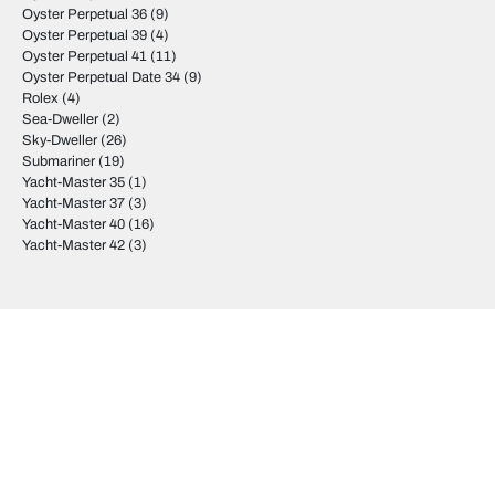
Oyster Perpetual 36
(9)
Oyster Perpetual 39
(4)
Oyster Perpetual 41
(11)
Oyster Perpetual Date 34
(9)
Rolex
(4)
Sea-Dweller
(2)
Sky-Dweller
(26)
Submariner
(19)
Yacht-Master 35
(1)
Yacht-Master 37
(3)
Yacht-Master 40
(16)
Yacht-Master 42
(3)