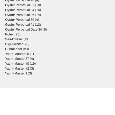
Oyster Perpetual 28
(4)
Oyster Perpetual 31
(10)
Oyster Perpetual 34
(16)
Oyster Perpetual 36
(14)
Oyster Perpetual 39
(4)
Oyster Perpetual 41
(13)
Oyster Perpetual Date 34
(9)
Rolex
(25)
Sea-Dweller
(2)
Sky-Dweller
(28)
Submariner
(23)
Yacht-Master 35
(1)
Yacht-Master 37
(4)
Yacht-Master 40
(19)
Yacht-Master 42
(3)
Yacht-Master II
(3)