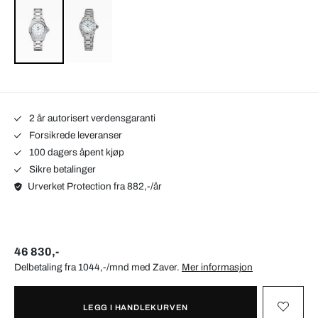
2 år autorisert verdensgaranti
Forsikrede leveranser
100 dagers åpent kjøp
Sikre betalinger
Urverket Protection fra 882,-/år
46 830,-
Delbetaling fra 1044,-/mnd med
Zaver
.
Mer informasjon
LEGG I HANDLEKURVEN