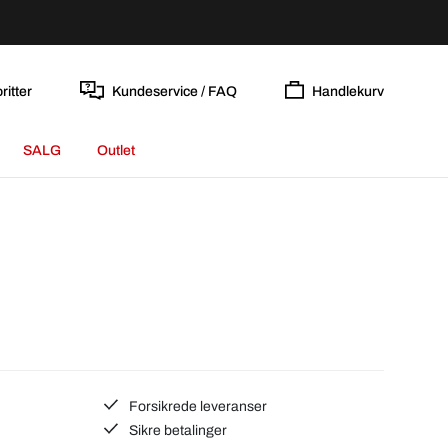
ritter
Kundeservice / FAQ
Handlekurv
SALG
Outlet
Forsikrede leveranser
Sikre betalinger