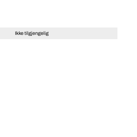
Ikke tilgjengelig