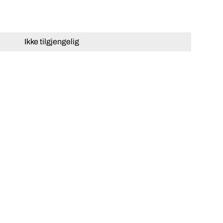
Ikke tilgjengelig