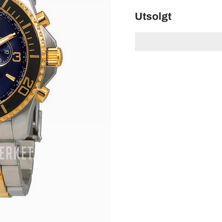
Utsolgt