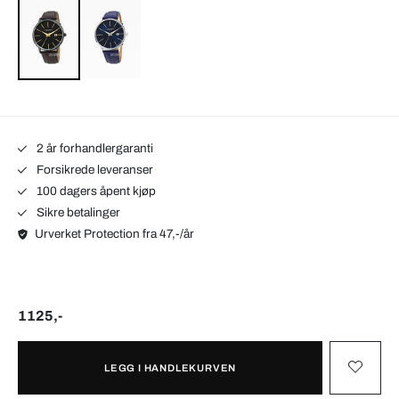
2 år forhandlergaranti
Forsikrede leveranser
100 dagers åpent kjøp
Sikre betalinger
Urverket Protection fra 47,-/år
1125,-
LEGG I HANDLEKURVEN