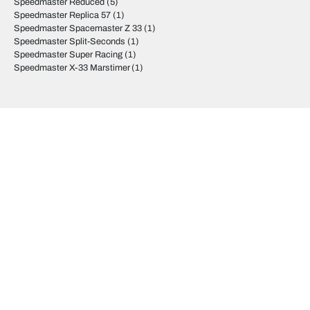
Speedmaster Reduced
(5)
Speedmaster Replica 57
(1)
Speedmaster Spacemaster Z 33
(1)
Speedmaster Split-Seconds
(1)
Speedmaster Super Racing
(1)
Speedmaster X-33 Marstimer
(1)