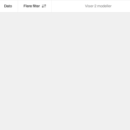
Dato
Flere filter
Viser 2 modeller