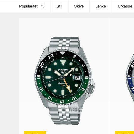
Popularitet
Stil
Skive
Lenke
Urkasse