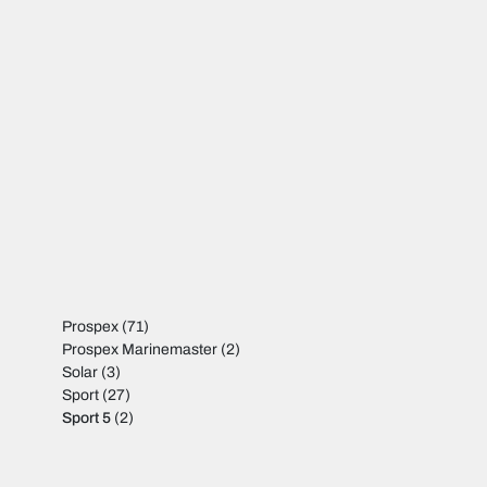
Prospex
(71)
Prospex Marinemaster
(2)
Solar
(3)
Sport
(27)
Sport 5
(2)