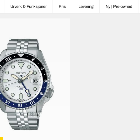
Urverk & Funksjoner
Pris
Levering
Ny | Pre-owned