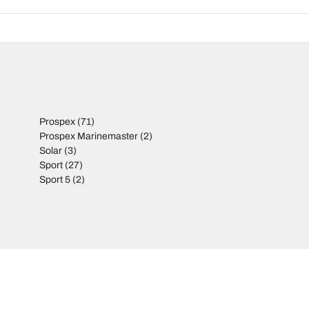
Prospex
(71)
Prospex Marinemaster
(2)
Solar
(3)
Sport
(27)
Sport 5
(2)